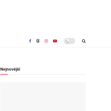
Nejnovější