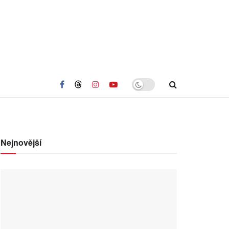
Nejnovější