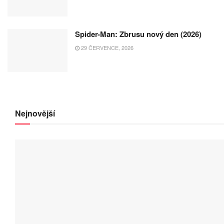
Spider-Man: Zbrusu nový den (2026)
29 ČERVENCE, 2026
Nejnovější