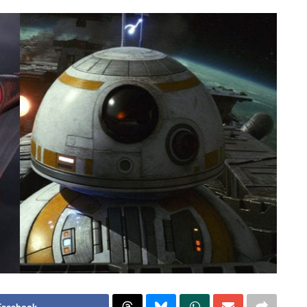
Facebook