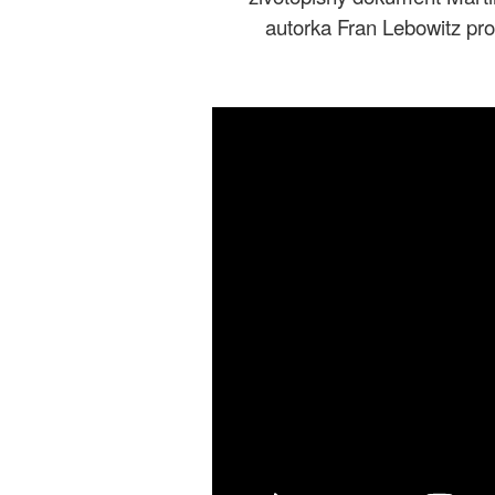
autorka Fran Lebowitz pro