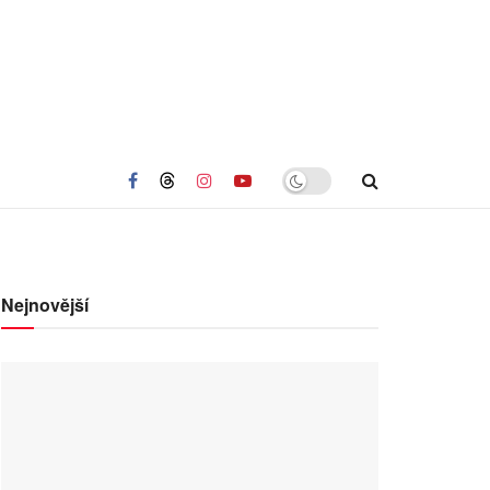
Nejnovější