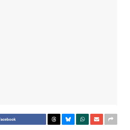
Facebook