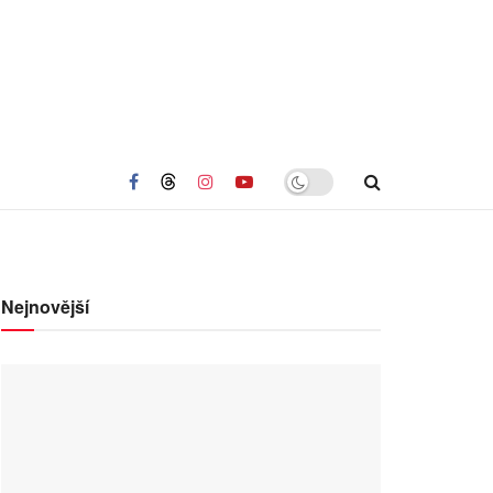
Nejnovější