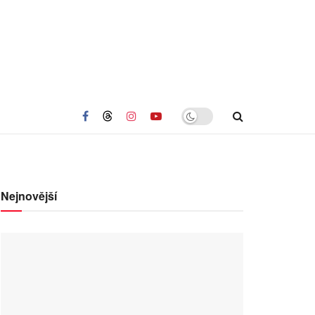
Nejnovější