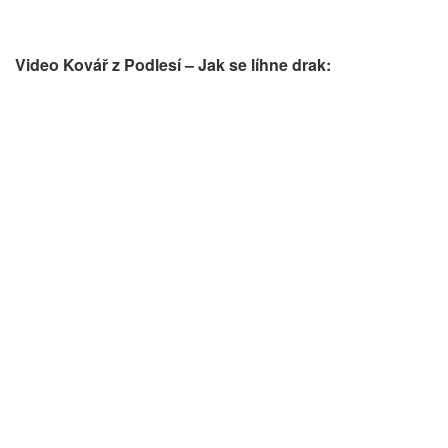
Video Kovář z Podlesí – Jak se líhne drak: