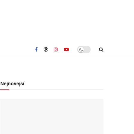
Nejnovější