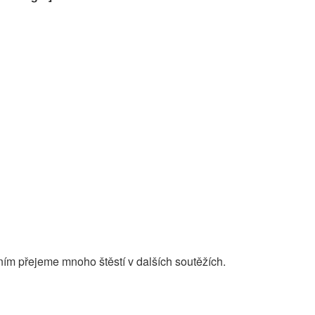
ím přejeme mnoho štěstí v dalších soutěžích.