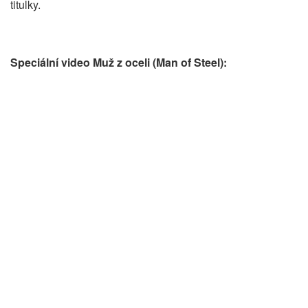
titulky.
Speciální video Muž z oceli (Man of Steel):