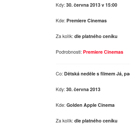
Kdy:
30. června 2013 v 15:00
Kde:
Premiere Cinemas
Za kolik:
dle platného ceníku
Podrobnosti:
Premiere Cinemas
Co:
Dětská neděle s filmem Já, pa
Kdy:
30. června 2013
Kde:
Golden Apple Cinema
Za kolik:
dle platného ceníku