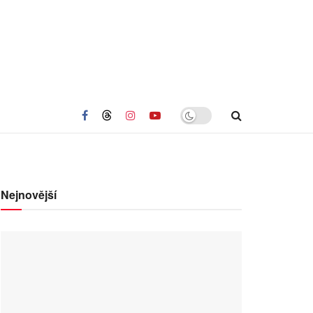
Nejnovější