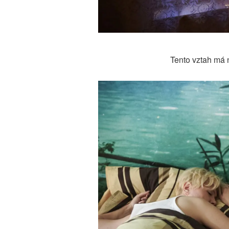
Tento vztah má 