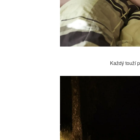
Každý touží 