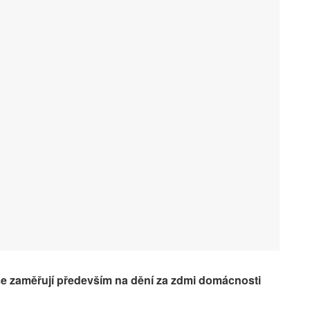
se zaměřují především na dění za zdmi domácnosti