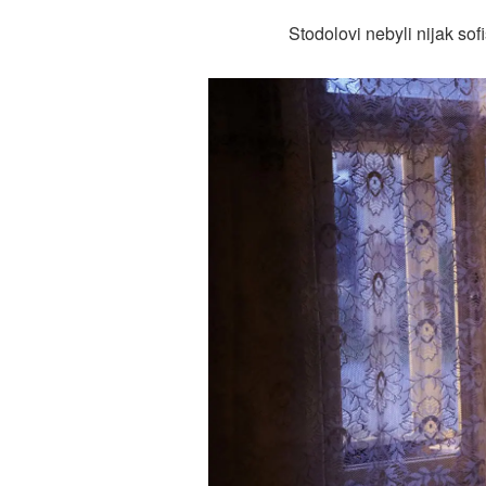
Stodolovi nebyli nijak sof