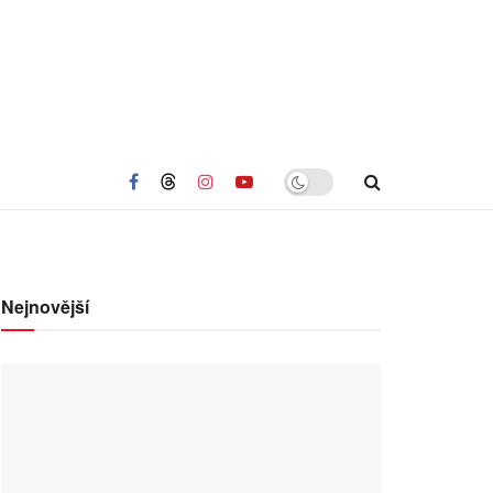
Nejnovější