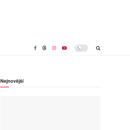
Nejnovější