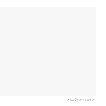
(Foto: Červený koberec)