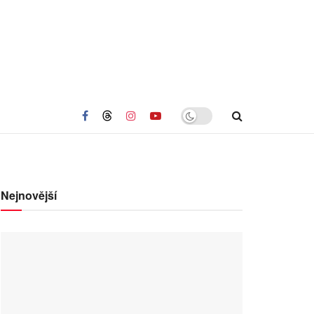
Nejnovější