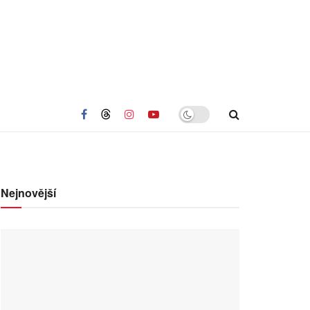
Nejnovější