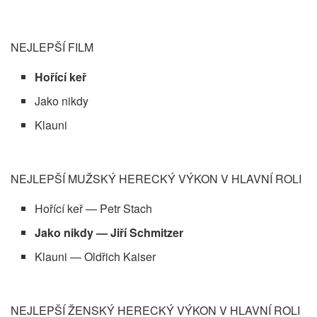
NEJLEPŠÍ FILM
Hořící keř
Jako nikdy
Klauni
NEJLEPŠÍ MUŽSKÝ HERECKÝ VÝKON V HLAVNÍ ROLI
Hořící keř — Petr Stach
Jako nikdy — Jiří Schmitzer
Klauni — Oldřich Kaiser
NEJLEPŠÍ ŽENSKÝ HERECKÝ VÝKON V HLAVNÍ ROLI