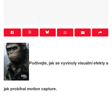
Podívejte, jak se vyvinuly visuální efekty a
jak probíhal motion capture.