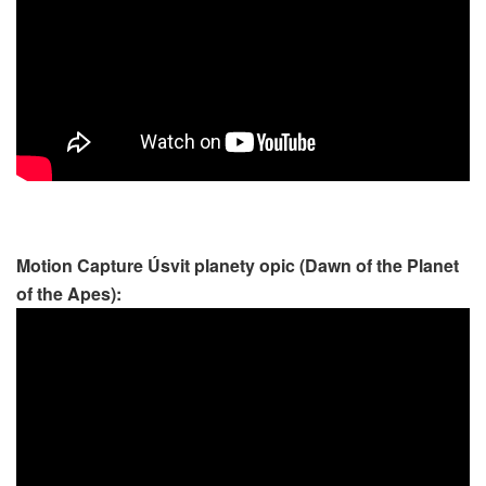
Motion Capture Úsvit planety opic (Dawn of the Planet
of the Apes):