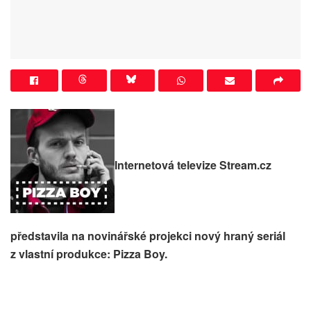
Internetová televize Stream.cz
představila na novinářské projekci nový hraný seriál
z vlastní produkce: Pizza Boy.