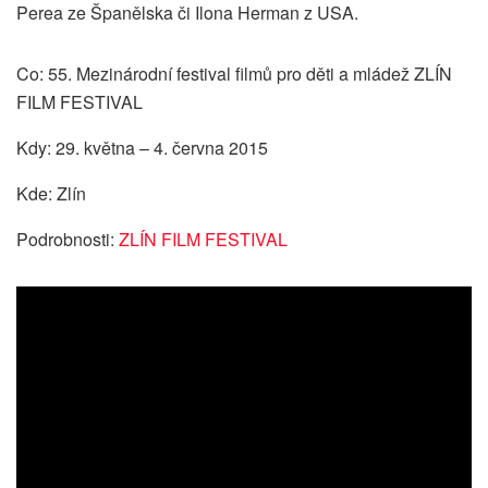
Perea ze Španělska či Ilona Herman z USA.
Co: 55. Mezinárodní festival filmů pro děti a mládež ZLÍN
FILM FESTIVAL
Kdy: 29. května – 4. června 2015
Kde: Zlín
Podrobnosti:
ZLÍN FILM FESTIVAL