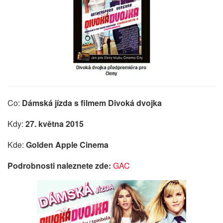
Co:
Dámská jízda s filmem Divoká dvojka
Kdy:
27. května 2015
Kde:
Golden Apple Cinema
Podrobnosti naleznete zde:
GAC