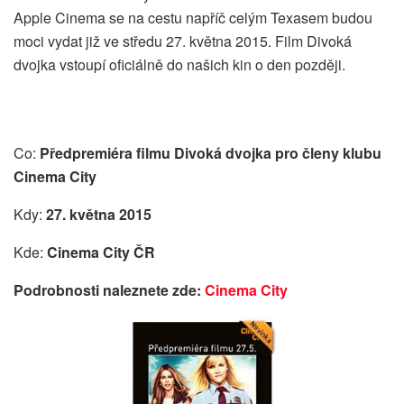
Apple Cinema se na cestu napříč celým Texasem budou
moci vydat již ve středu 27. května 2015. Film Divoká
dvojka vstoupí oficiálně do našich kin o den později.
Co:
Předpremiéra filmu Divoká dvojka pro členy klubu
Cinema City
Kdy:
27. května 2015
Kde:
Cinema City ČR
Podrobnosti naleznete zde:
Cinema City