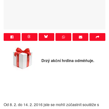
Drzý akční hrdina odměňuje.
Od 8. 2. do 14. 2. 2016 jste se mohli zúčastnit soutěže s