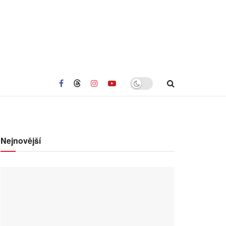
Nejnovější