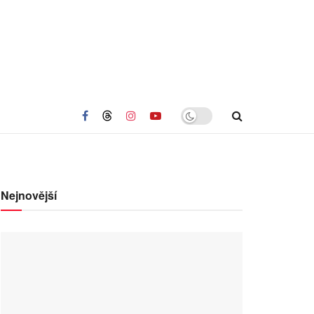
Nejnovější