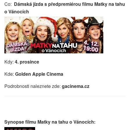
Co:
Dámská jízda s předpremiérou filmu Matky na tahu
o Vánocích
Kdy:
4. prosince
Kde:
Golden Apple Cinema
Podrobnosti naleznete zde:
gacinema.cz
Synopse filmu Matky na tahu o Vánocích: