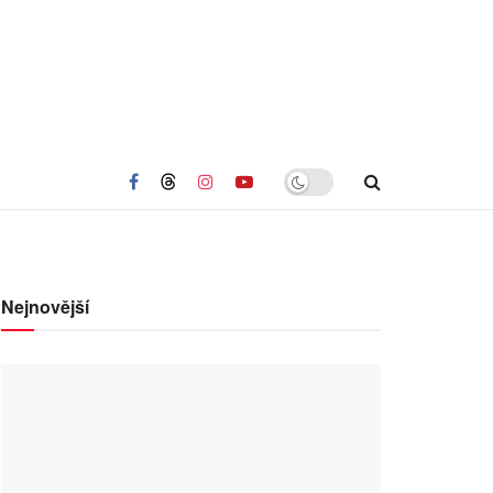
Nejnovější