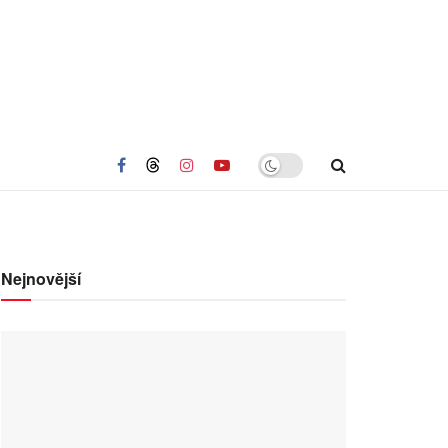
Nejnovější