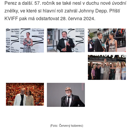
Perez a další. 57. ročník se také nesl v duchu nové úvodní
znělky, ve které si hlavní roli zahrál Johnny Depp. Příští
KVIFF pak má odstartovat 28. června 2024.
(Foto: Červený koberec)