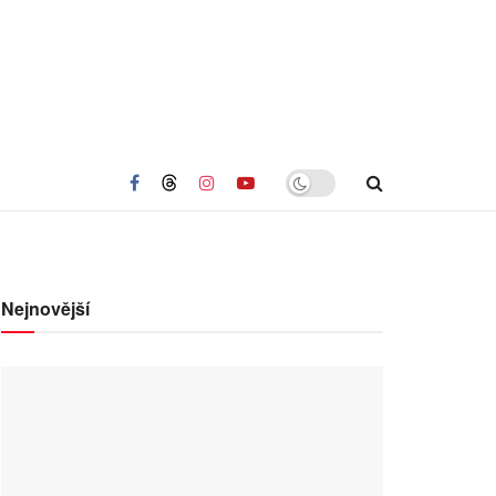
Nejnovější