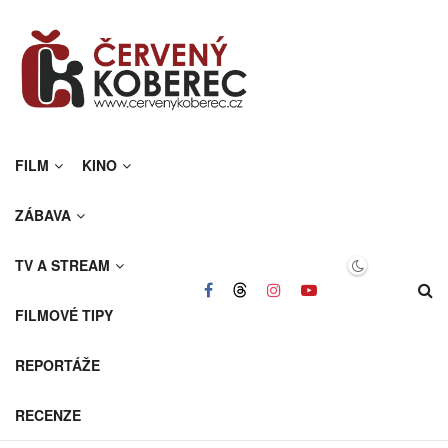
FILM
KINO
ZÁBAVA
TV A STREAM
FILMOVÉ TIPY
REPORTÁŽE
RECENZE