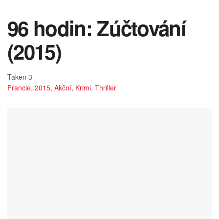
96 hodin: Zúčtování
(2015)
Taken 3
Francie
,
2015
,
Akční
,
Krimi
,
Thriller