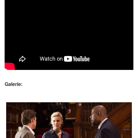
Galerie: