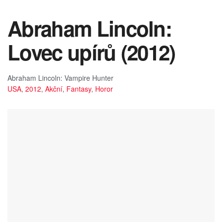
Abraham Lincoln:
Lovec upírů (2012)
Abraham Lincoln: Vampire Hunter
USA
,
2012
,
Akční
,
Fantasy
,
Horor