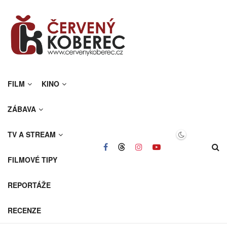
FILM
KINO
ZÁBAVA
TV A STREAM
FILMOVÉ TIPY
REPORTÁŽE
RECENZE