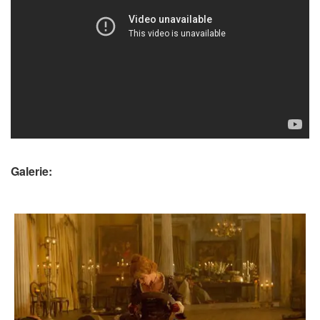
Galerie: