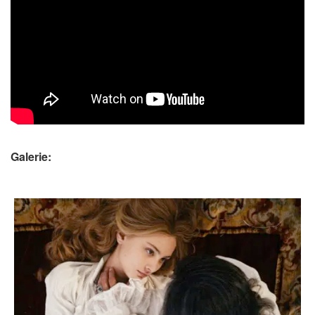
Galerie: