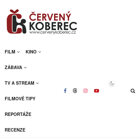
FILM
KINO
ZÁBAVA
TV A STREAM
FILMOVÉ TIPY
REPORTÁŽE
RECENZE