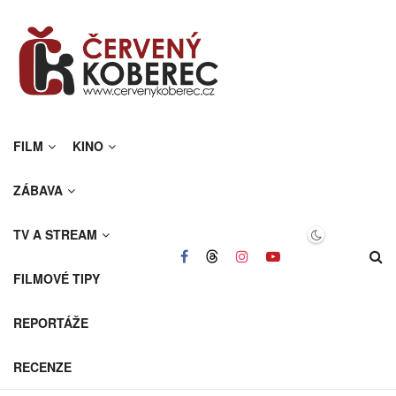
FILM
KINO
ZÁBAVA
TV A STREAM
FILMOVÉ TIPY
REPORTÁŽE
RECENZE