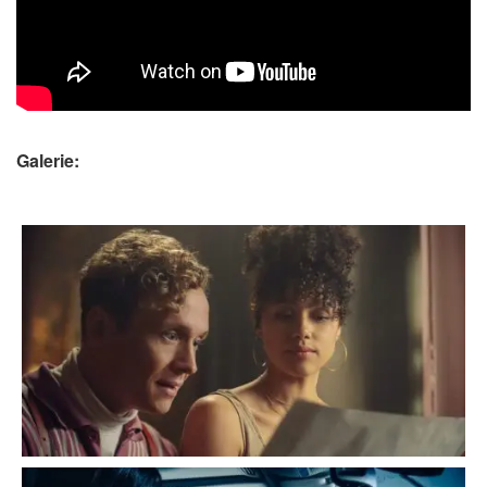
Galerie: