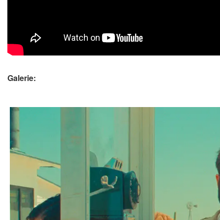
Galerie: