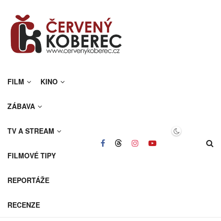
FILM
KINO
ZÁBAVA
TV A STREAM
FILMOVÉ TIPY
REPORTÁŽE
RECENZE