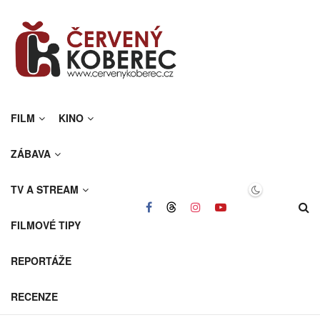
FILM
KINO
ZÁBAVA
TV A STREAM
FILMOVÉ TIPY
REPORTÁŽE
RECENZE