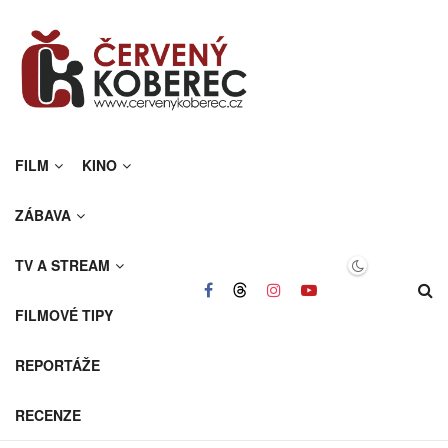
FILM
KINO
ZÁBAVA
TV A STREAM
FILMOVÉ TIPY
REPORTÁŽE
RECENZE