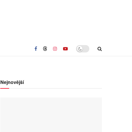
Nejnovější