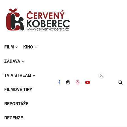
FILM
KINO
ZÁBAVA
TV A STREAM
FILMOVÉ TIPY
REPORTÁŽE
RECENZE