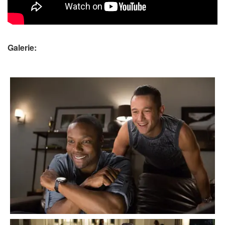
Galerie: