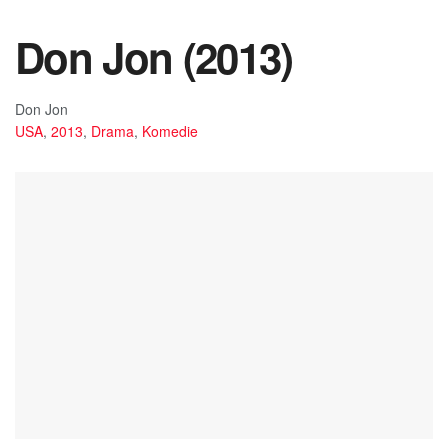
Don Jon (2013)
Don Jon
USA
,
2013
,
Drama
,
Komedie