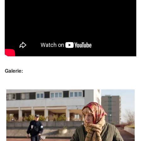
Galerie: