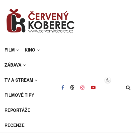
FILM
KINO
ZÁBAVA
TV A STREAM
FILMOVÉ TIPY
REPORTÁŽE
RECENZE