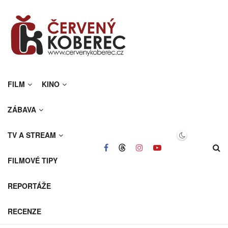
FILM
KINO
ZÁBAVA
TV A STREAM
FILMOVÉ TIPY
REPORTÁŽE
RECENZE