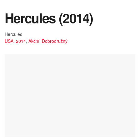
Hercules (2014)
Hercules
USA
,
2014
,
Akční
,
Dobrodružný