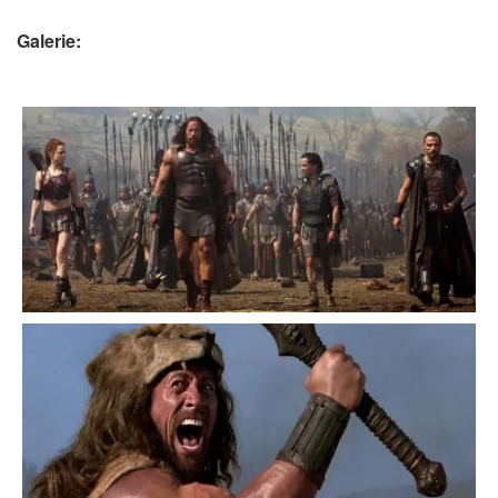
Galerie: