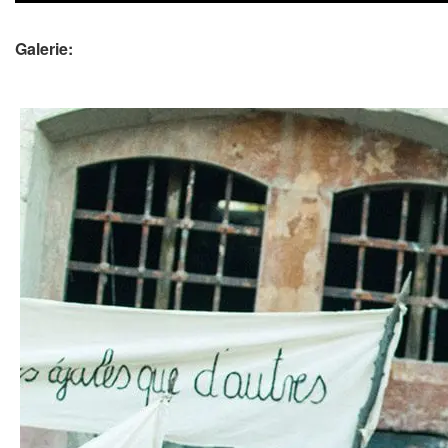
Galerie: