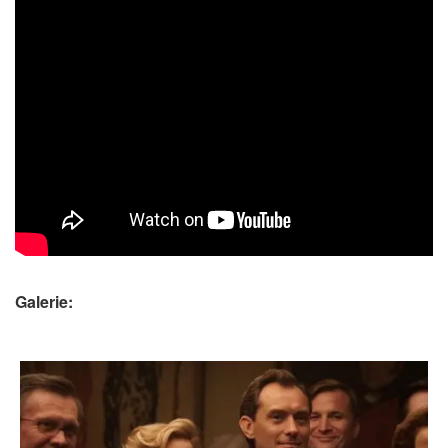
Galerie: