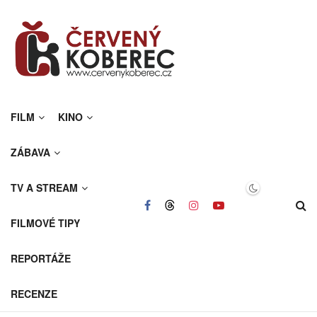
FILM
KINO
ZÁBAVA
TV A STREAM
FILMOVÉ TIPY
REPORTÁŽE
RECENZE