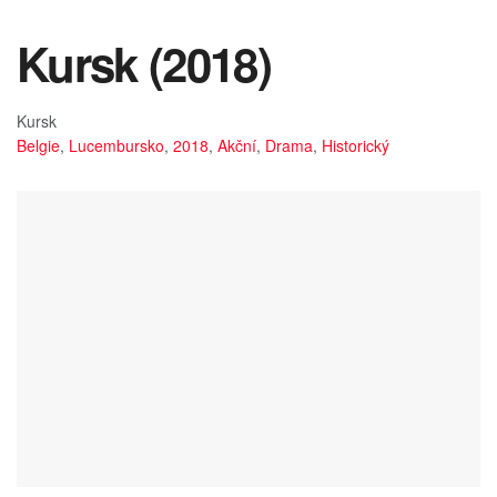
Kursk (2018)
Kursk
Belgie
,
Lucembursko
,
2018
,
Akční
,
Drama
,
Historický