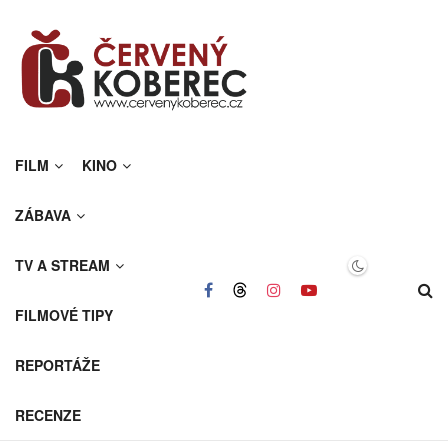
FILM
KINO
ZÁBAVA
TV A STREAM
FILMOVÉ TIPY
REPORTÁŽE
RECENZE