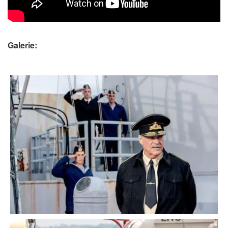
Galerie: