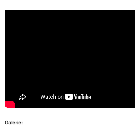
Galerie: