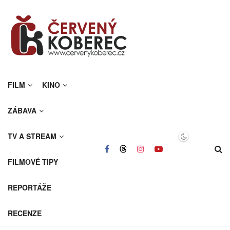
FILM
KINO
ZÁBAVA
TV A STREAM
FILMOVÉ TIPY
REPORTÁŽE
RECENZE