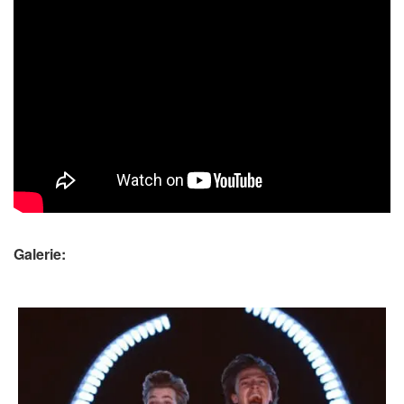
Galerie: