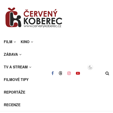
FILM
KINO
ZÁBAVA
TV A STREAM
FILMOVÉ TIPY
REPORTÁŽE
RECENZE