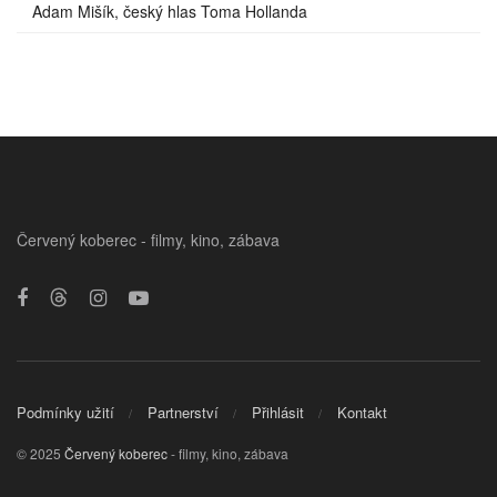
Adam Mišík, český hlas Toma Hollanda
Červený koberec - filmy, kino, zábava
Podmínky užití
Partnerství
Přihlásit
Kontakt
© 2025
Červený koberec
- filmy, kino, zábava