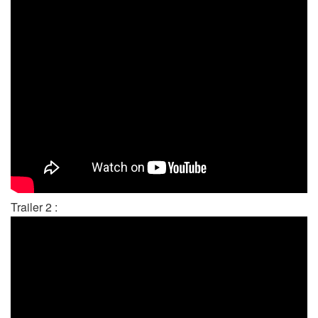
Trailer 2 :