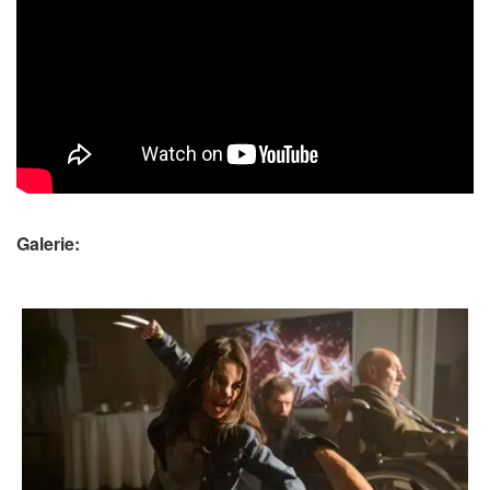
Galerie: