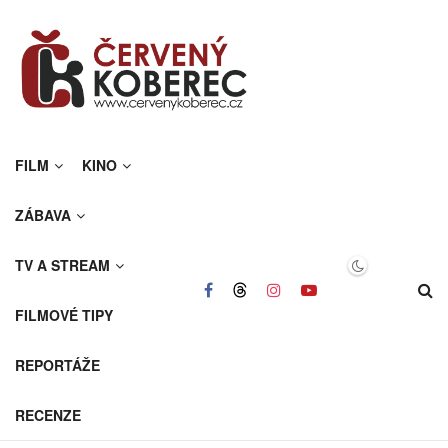
FILM
KINO
ZÁBAVA
TV A STREAM
FILMOVÉ TIPY
REPORTÁŽE
RECENZE