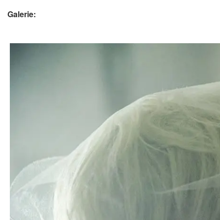
Galerie: